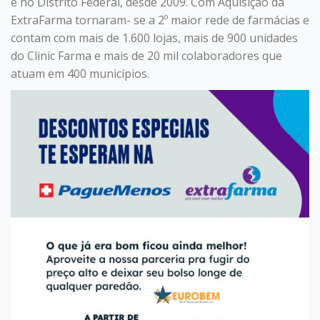
e no Distrito Federal, desde 2009. Com Aquisição da
ExtraFarma tornaram- se a 2º maior rede de farmácias e
contam com mais de 1.600 lojas, mais de 900 unidades
do Clinic Farma e mais de 20 mil colaboradores que
atuam em 400 municípios.