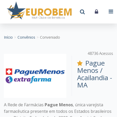
Início
Convênios
Conveniado
48736 Acessos
Pague
Menos /
Acailandia -
MA
A Rede de Farmácias
Pague Menos
, única varejista
farmacêutica presente em todos os Estados brasileiros